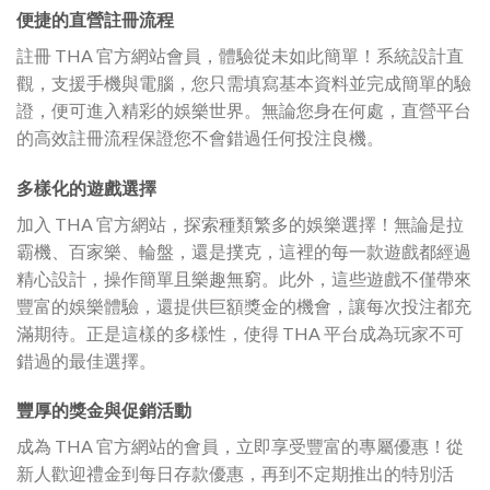
便捷的直營註冊流程
註冊 THA 官方網站會員，體驗從未如此簡單！系統設計直
觀，支援手機與電腦，您只需填寫基本資料並完成簡單的驗
證，便可進入精彩的娛樂世界。無論您身在何處，直營平台
的高效註冊流程保證您不會錯過任何投注良機。
多樣化的遊戲選擇
加入 THA 官方網站，探索種類繁多的娛樂選擇！無論是拉
霸機、百家樂、輪盤，還是撲克，這裡的每一款遊戲都經過
精心設計，操作簡單且樂趣無窮。此外，這些遊戲不僅帶來
豐富的娛樂體驗，還提供巨額獎金的機會，讓每次投注都充
滿期待。正是這樣的多樣性，使得 THA 平台成為玩家不可
錯過的最佳選擇。
豐厚的獎金與促銷活動
成為 THA 官方網站的會員，立即享受豐富的專屬優惠！從
新人歡迎禮金到每日存款優惠，再到不定期推出的特別活