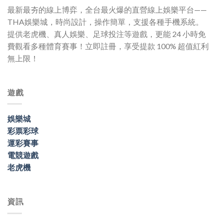
最新最夯的線上博弈，全台最火爆的直營線上娛樂平台——
THA娛樂城，時尚設計，操作簡單，支援各種手機系統。
提供老虎機、真人娛樂、足球投注等遊戲，更能 24 小時免
費觀看多種體育賽事！立即註冊，享受提款 100% 超值紅利
無上限！
遊戲
娛樂城
彩票彩球
運彩賽事
電競遊戲
老虎機
資訊