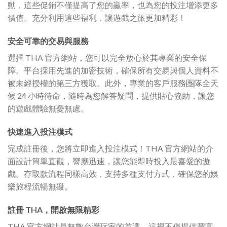
動，這些促銷不僅提高了您的贏率，也為您的投注增添更多
價值。充分利用這些福利，讓遊戲之旅更加精彩！
安全可靠的交易與服務
選擇 THA 官方網站，您可以完全放心於其專業的安全保
障。平台採用先進的加密技術，確保所有交易與個人資料不
被未經授權的第三方獲取。此外，專業的客戶服務團隊全天
候 24 小時待命，隨時為您解答疑問，提供貼心協助，讓您
的遊戲體驗無憂無慮。
快速進入投注模式
完成註冊後，您將立即進入投注模式！THA 官方網站的介
面設計簡單直觀，響應迅速，讓您能即時投入最喜愛的遊
戲。存取款流程同樣高效，支持多種支付方式，確保您的娛
樂旅程流暢無礙。
註冊 THA，開啟無限精彩
THA 官方網站是無數台灣玩家的首選，這裡不僅提供豐富