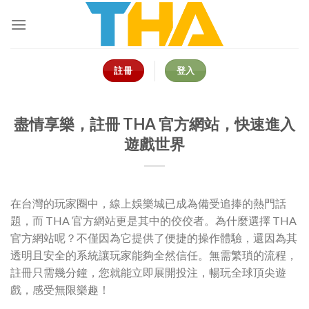
Skip
to
content
註冊
登入
盡情享樂，註冊 THA 官方網站，快速進入
遊戲世界
在台灣的玩家圈中，線上娛樂城已成為備受追捧的熱門話
題，而 THA 官方網站更是其中的佼佼者。為什麼選擇 THA
官方網站呢？不僅因為它提供了便捷的操作體驗，還因為其
透明且安全的系統讓玩家能夠全然信任。無需繁瑣的流程，
註冊只需幾分鐘，您就能立即展開投注，暢玩全球頂尖遊
戲，感受無限樂趣！